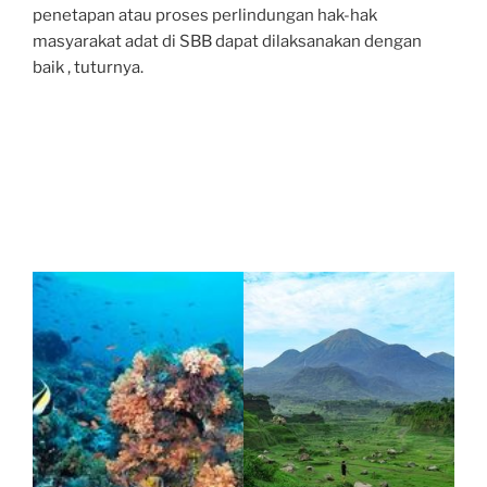
penetapan atau proses perlindungan hak-hak
masyarakat adat di SBB dapat dilaksanakan dengan
baik , tuturnya.