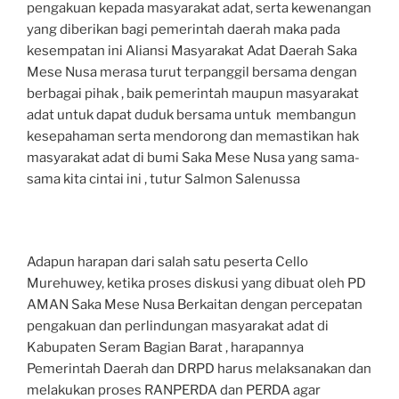
pengakuan kepada masyarakat adat, serta kewenangan
yang diberikan bagi pemerintah daerah maka pada
kesempatan ini Aliansi Masyarakat Adat Daerah Saka
Mese Nusa merasa turut terpanggil bersama dengan
berbagai pihak , baik pemerintah maupun masyarakat
adat untuk dapat duduk bersama untuk membangun
kesepahaman serta mendorong dan memastikan hak
masyarakat adat di bumi Saka Mese Nusa yang sama-
sama kita cintai ini , tutur Salmon Salenussa
Adapun harapan dari salah satu peserta Cello
Murehuwey, ketika proses diskusi yang dibuat oleh PD
AMAN Saka Mese Nusa Berkaitan dengan percepatan
pengakuan dan perlindungan masyarakat adat di
Kabupaten Seram Bagian Barat , harapannya
Pemerintah Daerah dan DRPD harus melaksanakan dan
melakukan proses RANPERDA dan PERDA agar