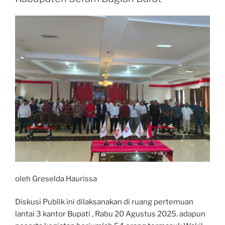
oleh Greselda Haurissa
Diskusi Publik ini dilaksanakan di ruang pertemuan
lantai 3 kantor Bupati , Rabu 20 Agustus 2025. adapun