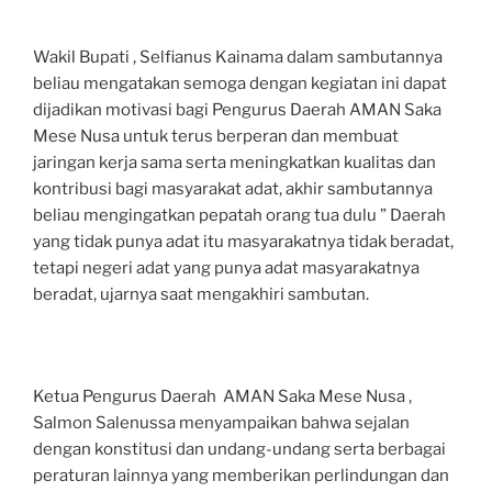
Wakil Bupati , Selfianus Kainama dalam sambutannya
beliau mengatakan semoga dengan kegiatan ini dapat
dijadikan motivasi bagi Pengurus Daerah AMAN Saka
Mese Nusa untuk terus berperan dan membuat
jaringan kerja sama serta meningkatkan kualitas dan
kontribusi bagi masyarakat adat, akhir sambutannya
beliau mengingatkan pepatah orang tua dulu ” Daerah
yang tidak punya adat itu masyarakatnya tidak beradat,
tetapi negeri adat yang punya adat masyarakatnya
beradat, ujarnya saat mengakhiri sambutan.
Ketua Pengurus Daerah AMAN Saka Mese Nusa ,
Salmon Salenussa menyampaikan bahwa sejalan
dengan konstitusi dan undang-undang serta berbagai
peraturan lainnya yang memberikan perlindungan dan